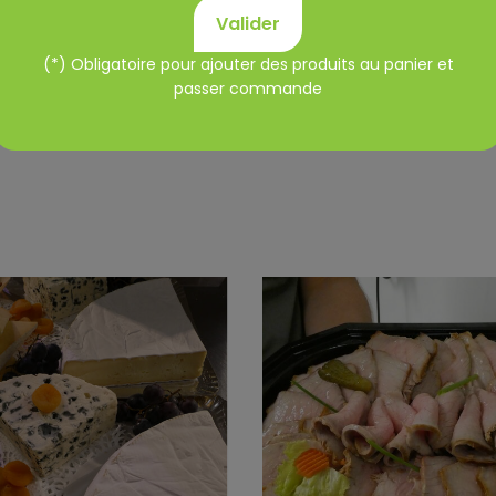
Valider
(*) Obligatoire pour ajouter des produits au panier et
passer commande