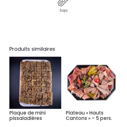
Soja
Produits similaires
Plaque de mini
Plateau « Hauts
pissaladières
Cantons » – 5 pers.